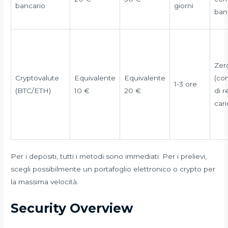
bancario
giorni
ban
Zer
Cryptovalute
Equivalente
Equivalente
(co
1-3 ore
(BTC/ETH)
10 €
20 €
di r
car
Per i depositi, tutti i metodi sono immediati. Per i prelievi,
scegli possibilmente un portafoglio elettronico o crypto per
la massima velocità.
Security Overview