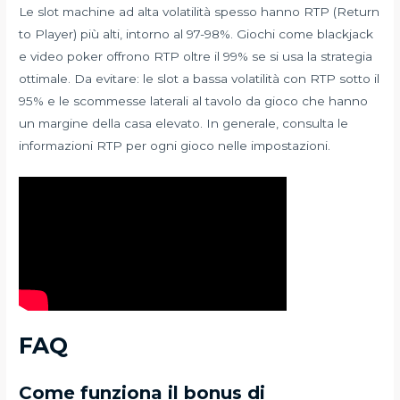
Le slot machine ad alta volatilità spesso hanno RTP (Return
to Player) più alti, intorno al 97-98%. Giochi come blackjack
e video poker offrono RTP oltre il 99% se si usa la strategia
ottimale. Da evitare: le slot a bassa volatilità con RTP sotto il
95% e le scommesse laterali al tavolo da gioco che hanno
un margine della casa elevato. In generale, consulta le
informazioni RTP per ogni gioco nelle impostazioni.
FAQ
Come funziona il bonus di