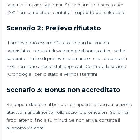
segui le istruzioni via email. Se l’account è bloccato per
KYC non completato, contatta il supporto per sbloccarlo.
Scenario 2: Prelievo rifiutato
Il prelievo può essere rifiutato se non hai ancora
soddisfatto i requisiti di wagering del bonus attivo, se hai
superato il limite di prelievo settimanale o se i documenti
KYC non sono ancora stati approvati. Controlla la sezione
“Cronologia” per lo stato e verifica i termini.
Scenario 3: Bonus non accreditato
Se dopo il deposito il bonus non appare, assicurati di averlo
attivato manualmente nella sezione promozioni. Se lo hai
fatto, attendi fino a 10 minuti. Se non arriva, contatta il
supporto via chat.