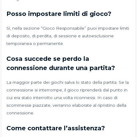
Posso impostare limiti di gioco?
Sì, nella sezione “Gioco Responsabile” puoi impostare limiti
di deposito, di perdita, di sessione e autoesclusione
temporanea o permanente.
Cosa succede se perdo la
connessione durante una partita?
La maggior parte dei giochi salva lo stato della partita. Se la
connessione si interrompe, il gioco riprenderà dal punto in
cui era stato interrotto una volta riconnessi. In caso di
scommesse piazzate, verranno elaborate al ripristino della
connessione.
Come contattare l’assistenza?