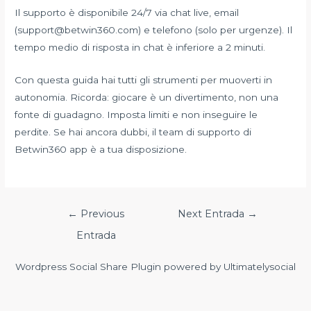
Il supporto è disponibile 24/7 via chat live, email
(support@betwin360.com) e telefono (solo per urgenze). Il
tempo medio di risposta in chat è inferiore a 2 minuti.
Con questa guida hai tutti gli strumenti per muoverti in
autonomia. Ricorda: giocare è un divertimento, non una
fonte di guadagno. Imposta limiti e non inseguire le
perdite. Se hai ancora dubbi, il team di supporto di
Betwin360 app
è a tua disposizione.
Navegación
←
Previous
Next Entrada
→
de
Entrada
entradas
Wordpress Social Share Plugin
powered by Ultimatelysocial