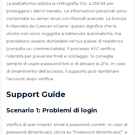
La piattaforma utilizza la crittografia SSL a 256 bit per
proteggere i dati in transito. Le informazioni personali sono
conservate su server sicuri con firewall avanzati. La licenza
è rilasciata da Curacao eGame: questo significa che le
vincite non sono soggette a trattenute automatiche, ma
potrebbero essere dichiarabili nel tuo paese di residenza
(consulta un commercialista). Il processo KYC verifica
l’identità per prevenire frodi e riciclaggio. Si consiglia
sempre di usare password forti e di attivare la 2FA. In caso
di smarrimento dell’accesso, il supporto può ripristinare
l’account dopo verifica.
Support Guide
Scenario 1: Problemi di login
Verifica di aver inserito email e password corretti. In caso di
password dimenticata, clicca su “Password dimenticata?” e