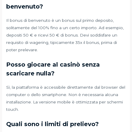
benvenuto?
Il bonus di benvenuto è un bonus sul primo deposito,
solitamente del 100% fino a un certo importo. Ad esempio,
depositi 50 € e ricevi 50 € di bonus. Devi soddisfare un
requisito di wagering, tipicamente 35x il bonus, prima di
poter prelevare.
Posso giocare al casinò senza
scaricare nulla?
Sì, la piattaforma è accessibile direttamente dal browser del
computer o dello smartphone. Non è necessaria alcuna
installazione. La versione mobile è ottimizzata per schermi
touch.
Quali sono i limiti di prelievo?