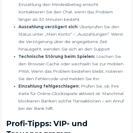
Einzahlung den Mindestbetrag erreicht.
Kontaktieren Sie den Chat, wenn das Problem
länger als 30 Minuten besteht.
Auszahlung verzögert sich:
Überprüfen Sie den
Status unter „Mein Konto“ – „Auszahlungen“. Wenn
die Verzögerung über die angegebene Zeit
hinausgeht, wenden Sie sich an den Support.
Technische Störung beim Spielen:
Löschen Sie
den Browser-Cache oder wechseln Sie zur mobilen
PWA. Wenn das Problem bestehen bleibt, notieren
Sie den Fehlercode und melden Sie ihn.
Einzahlung fehlgeschlagen:
Prüfen Sie, ob Ihre
Karte für Online-Glücksspiele aktiviert ist. Manchmal
blockieren Banken solche Transaktionen – ein Anruf
bei der Bank hilft.
Profi-Tipps: VIP- und