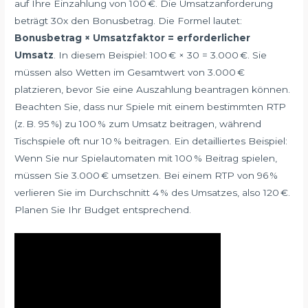
auf Ihre Einzahlung von 100 €. Die Umsatzanforderung
beträgt 30x den Bonusbetrag. Die Formel lautet:
Bonusbetrag × Umsatzfaktor = erforderlicher
Umsatz
. In diesem Beispiel: 100 € × 30 = 3.000 €. Sie
müssen also Wetten im Gesamtwert von 3.000 €
platzieren, bevor Sie eine Auszahlung beantragen können.
Beachten Sie, dass nur Spiele mit einem bestimmten RTP
(z. B. 95 %) zu 100 % zum Umsatz beitragen, während
Tischspiele oft nur 10 % beitragen. Ein detailliertes Beispiel:
Wenn Sie nur Spielautomaten mit 100 % Beitrag spielen,
müssen Sie 3.000 € umsetzen. Bei einem RTP von 96 %
verlieren Sie im Durchschnitt 4 % des Umsatzes, also 120 €.
Planen Sie Ihr Budget entsprechend.