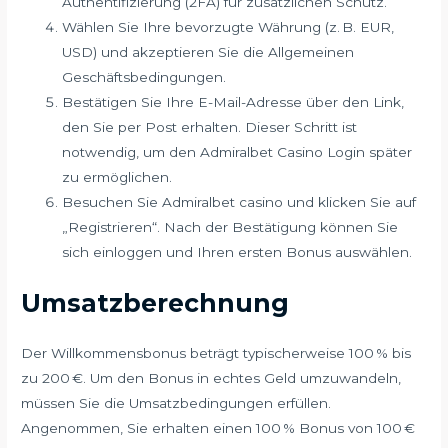
Authentifizierung (2FA) für zusätzlichen Schutz.
Wählen Sie Ihre bevorzugte Währung (z. B. EUR,
USD) und akzeptieren Sie die Allgemeinen
Geschäftsbedingungen.
Bestätigen Sie Ihre E-Mail-Adresse über den Link,
den Sie per Post erhalten. Dieser Schritt ist
notwendig, um den Admiralbet Casino Login später
zu ermöglichen.
Besuchen Sie
Admiralbet casino
und klicken Sie auf
„Registrieren“. Nach der Bestätigung können Sie
sich einloggen und Ihren ersten Bonus auswählen.
Umsatzberechnung
Der Willkommensbonus beträgt typischerweise 100 % bis
zu 200 €. Um den Bonus in echtes Geld umzuwandeln,
müssen Sie die Umsatzbedingungen erfüllen.
Angenommen, Sie erhalten einen 100 % Bonus von 100 €