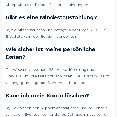
Überprüfen Sie die spezifischen Bedingungen.
Gibt es eine Mindestauszahlung?
Ja, die Mindestauszahlung beträgt in der Regel 20 €. Bei
E-Wallets kann der Betrag niedriger sein.
Wie sicher ist meine persönliche
Daten?
Die Website verwendet SSL-Verschlüsselung und
Firewalls, um Ihre Daten zu schützen. Die Curacao-Lizenz
verlangt grundlegende Sicherheitsstandards.
Kann ich mein Konto löschen?
Ja, Sie können den Support kontaktieren, um Ihr Konto zu
schließen. Eventuell vorhandenes Guthaben muss vorher