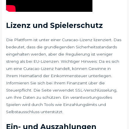
Lizenz und Spielerschutz
Die Plattform ist unter einer Curacao-Lizenz lizenziert. Das
bedeutet, dass die grundlegenden Sicherheitsstandards
eingehalten werden, aber die Regulierung ist weniger
streng als bei EU-Lizenzen. Wichtiger Hinweis: Da es sich
um eine Curacao-Lizenz handelt, können Gewinne in
Ihrem Heimatland der Einkommensteuer unterliegen.
Informieren Sie sich bei Ihrem Finanzamt über die
Steuerpflicht. Die Seite verwendet SSL-Verschlüsselung,
um Ihre Daten zu schützen. Ein verantwortungsvolles
Spielen wird durch Tools wie Einzahlungslimits und
Selbstausschluss unterstützt.
Ein- und Auszahlungen