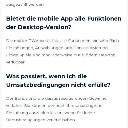
ausgezahlt werden.
Bietet die mobile App alle Funktionen
der Desktop-Version?
Die mobile PWA bietet fast alle Funktionen, einschließlich
Einzahlungen, Auszahlungen und Bonusaktivierung.
Einige Spiele sind möglicherweise nur auf dem Desktop
verfügbar.
Was passiert, wenn ich die
Umsatzbedingungen nicht erfülle?
Der Bonus und alle daraus resultierenden Gewinne
verfallen. Sie können dennoch Ihre ursprüngliche
Einzahlung auszahlen lassen, wenn Sie keine
Bonusbedingungen verletzt haben.